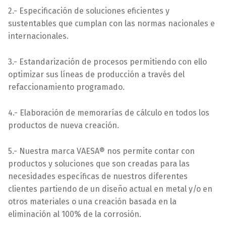
2.- Especificación de soluciones eficientes y
sustentables que cumplan con las normas nacionales e
internacionales.
3.- Estandarización de procesos permitiendo con ello
optimizar sus líneas de producción a través del
refaccionamiento programado.
4.- Elaboración de memorarías de cálculo en todos los
productos de nueva creación.
5.- Nuestra marca VAESA® nos permite contar con
productos y soluciones que son creadas para las
necesidades específicas de nuestros diferentes
clientes partiendo de un diseño actual en metal y/o en
otros materiales o una creación basada en la
eliminación al 100% de la corrosión.