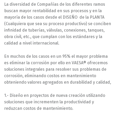
La diversidad de Compañías de los diferentes ramos
buscan mayor rentabilidad en sus procesos y en la
mayoría de los casos desde el DISEÑO de la PLANTA
(Cualquiera que sea su proceso productivo) se conciben
infinidad de tuberías, válvulas, conexiones, tanques,
obra civil, etc., que cumplan con los estándares y la
calidad a nivel internacional.
En muchos de los casos en un 95% el mayor problema
es eliminar la corrosión por ello en VAESA® ofrecemos
soluciones integrales para resolver sus problemas de
corrosión, eliminando costos en mantenimiento
obteniendo valores agregados en durabilidad y calidad,
1.- Diseño en proyectos de nueva creación utilizando
soluciones que incrementen la productividad y
reduzcan costos de mantenimiento.