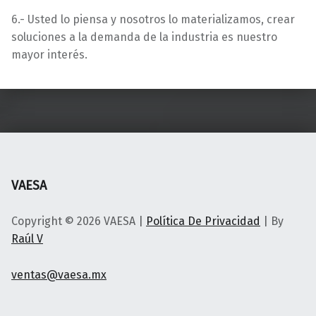
6.- Usted lo piensa y nosotros lo materializamos, crear
soluciones a la demanda de la industria es nuestro
mayor interés.
Skip back to main navigation
VAESA
Copyright © 2026 VAESA |
Política De Privacidad
| By
Raúl V
ventas@vaesa.mx